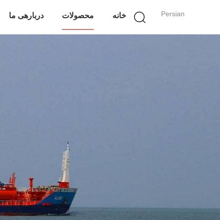
Persian
خانه
محصولات
دربارهی ما