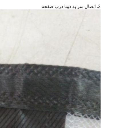
2. اتصال سر به دوتا درب صفحه