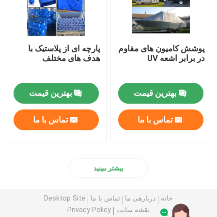
پوشش کامیون های مقاوم
پارچه ای از پلاستیک با
در برابر اشعه UV
هدف های مختلف
بهترین قیمت
بهترین قیمت
تماس با ما
تماس با ما
بیشتر ببینید
خانه
دربارهی ما
تماس با ما
Desktop Site
نقشه سایت
Privacy Policy