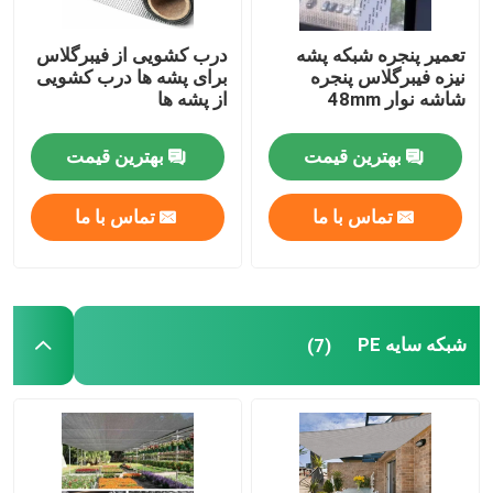
تعمیر پنجره شبكه پشه
درب کشویی از فیبرگلاس
نيزه فيبرگلاس پنجره
برای پشه ها درب کشویی
شاشه نوار 48mm
از پشه ها
بهترین قیمت
بهترین قیمت
تماس با ما
تماس با ما
شبکه سایه PE
(7)